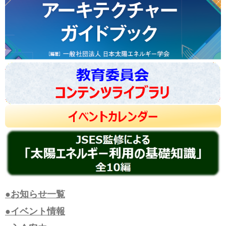
●お知らせ一覧
●イベント情報