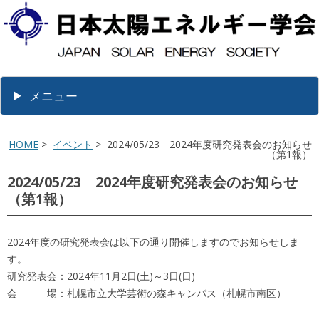
メニュー
HOME
>
イベント
> 2024/05/23 2024年度研究発表会のお知らせ
（第1報）
2024/05/23 2024年度研究発表会のお知らせ
（第1報）
2024年度の研究発表会は以下の通り開催しますのでお知らせしま
す。
研究発表会：2024年11月2日(土)～3日(日)
会 場：札幌市立大学芸術の森キャンパス（札幌市南区）