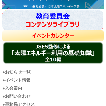
●お知らせ一覧
●イベント情報
●入会案内
●お問い合わせ
●事務局アクセス