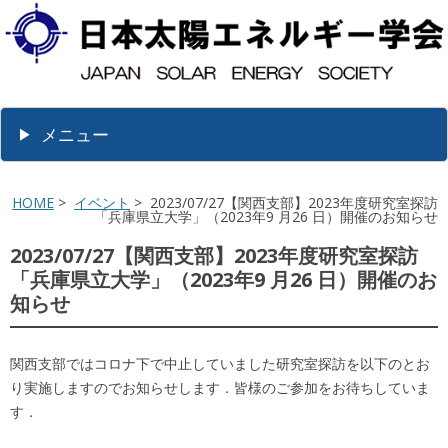
メニュー
HOME
>
イベント
> 2023/07/27【関西支部】2023年度研究室探訪
「兵庫県立大学」（2023年9 月26 日）開催のお知らせ
2023/07/27【関西支部】2023年度研究室探訪
「兵庫県立大学」（2023年9 月26 日）開催のお
知らせ
関西支部ではコロナ下で中止していました研究室探訪を以下のとお
り実施しますのでお知らせします．皆様のご参加をお待ちしていま
す．