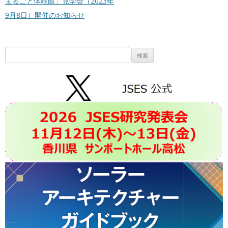
まるごと体験館」見学会（2023年
9月8日）開催のお知らせ
検
索: