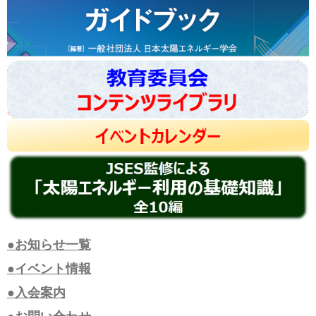
●お知らせ一覧
●イベント情報
●入会案内