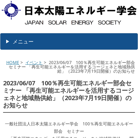
メニュー
HOME
>
イベント
> 2023/06/07 100％再生可能エネルギー部会
セミナー 「再生可能エネルギーを活用するコージェネと地域熱供
給」（2023年7月19日開催）のお知らせ
2023/06/07 100％再生可能エネルギー部会セ
ミナー 「再生可能エネルギーを活用するコージ
ェネと地域熱供給」（2023年7月19日開催）の
お知らせ
一般社団法人日本太陽エネルギー学会 100％再生可能エネルギー
部会 セミナー