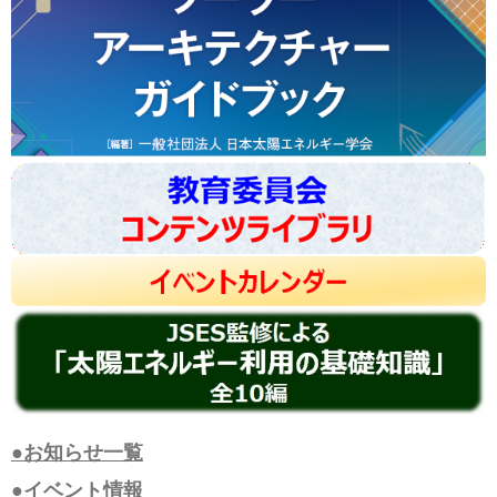
●お知らせ一覧
●イベント情報