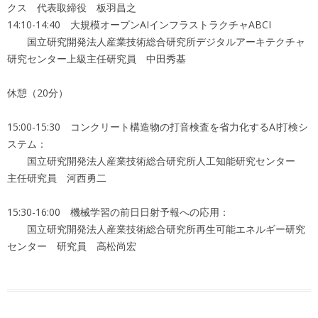
クス 代表取締役 板羽昌之
14:10-14:40 大規模オープンAIインフラストラクチャABCI
国立研究開発法人産業技術総合研究所デジタルアーキテクチャ
研究センター上級主任研究員 中田秀基
休憩（20分）
15:00-15:30 コンクリート構造物の打音検査を省力化するAI打検シ
ステム：
国立研究開発法人産業技術総合研究所人工知能研究センター
主任研究員 河西勇二
15:30-16:00 機械学習の前日日射予報への応用：
国立研究開発法人産業技術総合研究所再生可能エネルギー研究
センター 研究員 高松尚宏