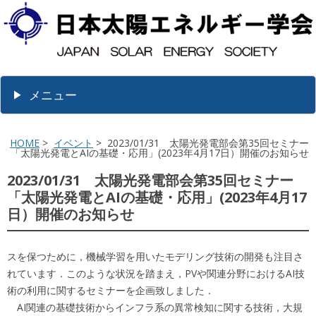
メニュー
HOME
>
イベント
> 2023/01/31 太陽光発電部会第35回セミナー
「太陽光発電とAIの基礎・応用」(2023年4月17日）開催のお知らせ
2023/01/31 太陽光発電部会第35回セミナー
「太陽光発電とAIの基礎・応用」(2023年4月17
日）開催のお知らせ
スを保つために，機械学習を用いたモデリング技術の開発も注目さ
れています．このような状況を踏まえ，PVや関連分野におけるAI技
術の利用に関するセミナーを企画致しました．
AI関連の基礎技術からインフラ系の異常検知に関する技術，大規