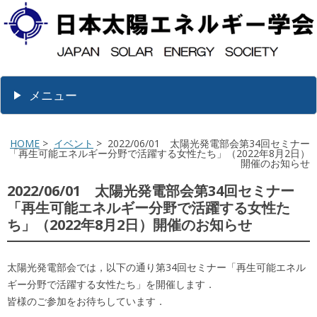
メニュー
HOME
>
イベント
> 2022/06/01 太陽光発電部会第34回セミナー
「再生可能エネルギー分野で活躍する女性たち」（2022年8月2日）
開催のお知らせ
2022/06/01 太陽光発電部会第34回セミナー
「再生可能エネルギー分野で活躍する女性た
ち」（2022年8月2日）開催のお知らせ
太陽光発電部会では，以下の通り第34回セミナー「再生可能エネル
ギー分野で活躍する女性たち」を開催します．
皆様のご参加をお待ちしています．