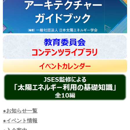
●お知らせ一覧
●イベント情報