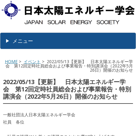
メニュー
HOME
>
イベント
> 2022/05/13【更新】 日本太陽エネルギー学
会 第12回定時社員総会および事業報告・特別講演会（2022年5月
26日）開催のお知らせ
2022/05/13【更新】 日本太陽エネルギー学
会 第12回定時社員総会および事業報告・特別
講演会（2022年5月26日）開催のお知らせ
一般社団法人日本太陽エネルギー学会
社員 各位