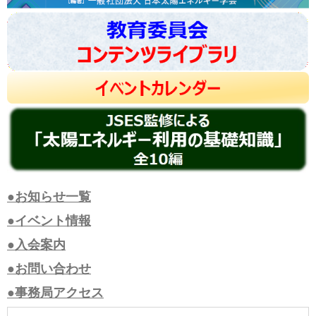
●お知らせ一覧
●イベント情報
●入会案内
●お問い合わせ
●事務局アクセス