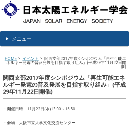
メニュー
HOME
>
イベント
> 関西支部2017年度シンポジウム「再生可能エ
ネルギー発電の普及発展を目指す取り組み」(平成29年11月22日開
催)
関西支部2017年度シンポジウム「再生可能エネ
ルギー発電の普及発展を目指す取り組み」(平成
29年11月22日開催)
・開催日時：11月22日(水)13:00～16:50
・会場：大阪市立大学文化交流センター