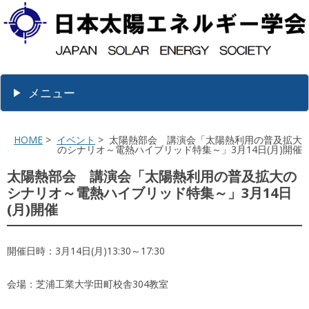
メニュー
HOME
>
イベント
> 太陽熱部会 講演会「太陽熱利用の普及拡大
のシナリオ～電熱ハイブリッド特集～」3月14日(月)開催
太陽熱部会 講演会「太陽熱利用の普及拡大の
シナリオ～電熱ハイブリッド特集～」3月14日
(月)開催
開催日時：3月14日(月)13:30～17:30
会場：芝浦工業大学田町校舎304教室