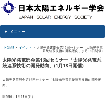
メニュー
HOME
>
イベント
> 太陽光発電部会第16回セミナー「太陽光発電
系統連系技術の開発動向」(1月18日開催)
太陽光発電部会第16回セミナー「太陽光発電系
統連系技術の開発動向」(1月18日開催)
太陽光発電部会第16回セミナー「太陽光発電系統連系技術の開発動
向」
開催日：1月18日(月)