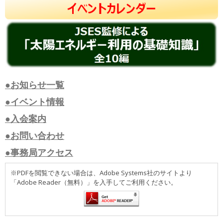
●お知らせ一覧
●イベント情報
●入会案内
●お問い合わせ
●事務局アクセス
※PDFを閲覧できない場合は、Adobe Systems社のサイトより
「Adobe Reader（無料）」を入手してご利用ください。