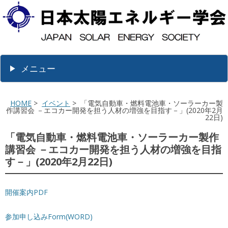
メニュー
HOME
>
イベント
> 「電気自動車・燃料電池車・ソーラーカー製
作講習会 －エコカー開発を担う人材の増強を目指す－」(2020年2月
22日)
「電気自動車・燃料電池車・ソーラーカー製作
講習会 －エコカー開発を担う人材の増強を目指
す－」(2020年2月22日)
開催案内PDF
参加申し込みForm(WORD)