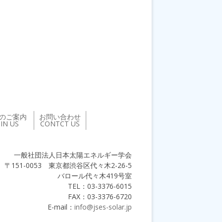
のご案内
お問い合わせ
OIN US
CONTCT US
一般社団法人日本太陽エネルギー学会
〒151-0053 東京都渋谷区代々木2-26-5
バロール代々木419号室
TEL：03-3376-6015
FAX：03-3376-6720
E-mail：
info@jses-solar.jp