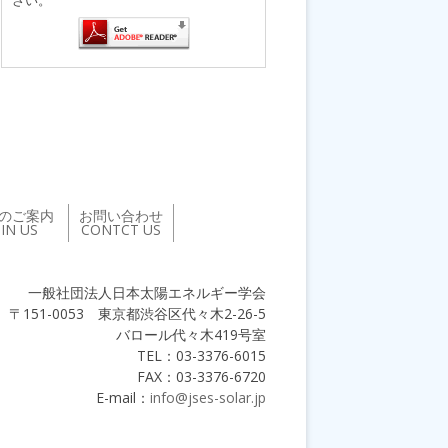
のご案内
お問い合わせ
OIN US
CONTCT US
一般社団法人日本太陽エネルギー学会
〒151-0053 東京都渋谷区代々木2-26-5
バロール代々木419号室
TEL：03-3376-6015
FAX：03-3376-6720
E-mail：
info@jses-solar.jp