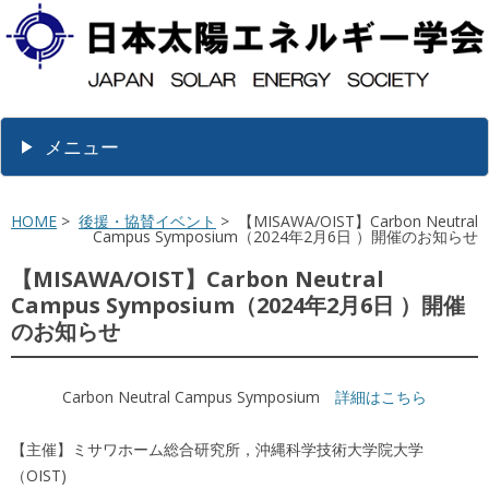
メニュー
HOME
>
後援・協賛イベント
> 【MISAWA/OIST】Carbon Neutral
Campus Symposium（2024年2月6日 ）開催のお知らせ
【MISAWA/OIST】Carbon Neutral
Campus Symposium（2024年2月6日 ）開催
のお知らせ
Carbon Neutral Campus Symposium
詳細はこちら
【主催】ミサワホーム総合研究所，沖縄科学技術大学院大学
（OIST)