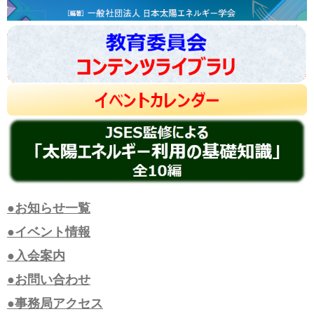
●お知らせ一覧
●イベント情報
●入会案内
●お問い合わせ
●事務局アクセス