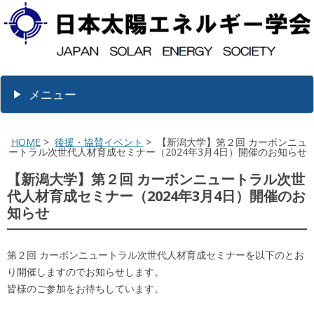
メニュー
HOME
>
後援・協賛イベント
> 【新潟大学】第２回 カーボンニュ
ートラル次世代人材育成セミナー（2024年3月4日）開催のお知らせ
【新潟大学】第２回 カーボンニュートラル次世
代人材育成セミナー（2024年3月4日）開催のお
知らせ
第２回 カーボンニュートラル次世代人材育成セミナーを以下のとお
り開催しますのでお知らせします。
皆様のご参加をお待ちしています。