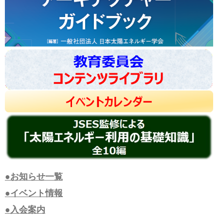
●お知らせ一覧
●イベント情報
●入会案内