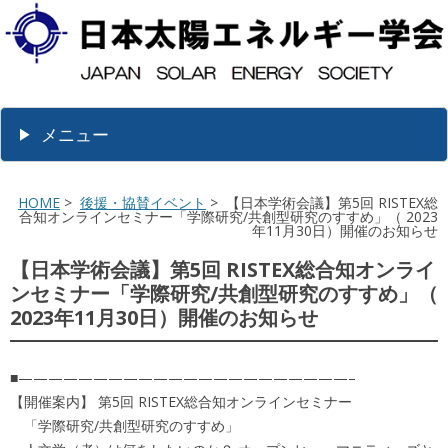
メニュー
HOME
>
後援・協賛イベント
> 【日本学術会議】第5回 RISTEX総
合知オンラインセミナー「学際研究/共創型研究のすすめ」（ 2023
年11月30日）開催のお知らせ
【日本学術会議】第5回 RISTEX総合知オンライ
ンセミナー「学際研究/共創型研究のすすめ」（
2023年11月30日）開催のお知らせ
■——————————————————————–
【開催案内】 第5回 RISTEX総合知オンラインセミナー
「学際研究/共創型研究のすすめ」