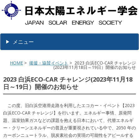
メニュー
HOME
>
後援・協賛イベント
> 2023 白浜ECO-CAR チャレンジ
(2023年11月18日～19日）開催のお知らせ
2023 白浜ECO-CAR チャレンジ(2023年11月18
日～19日）開催のお知らせ
この度、旧白浜空港滑走路を利用したエコカー・イベント【2023
白浜ECO-CAR チャレンジ】を行います。エネルギー事情、原発問
題、温室効果ガスなどの課題を抱える日本において、代替エネルギ
ー・クリーンエネルギーの普及が重要視されている中で、2050 年の
カーボンニュートラル、脱炭素社会の実現の可能性をアピールする