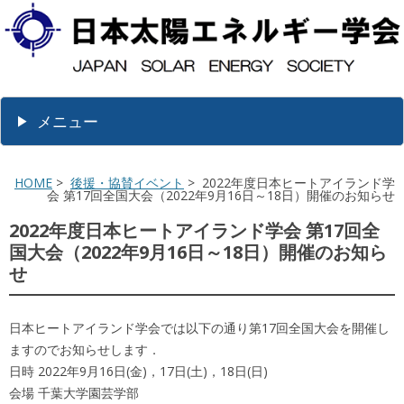
メニュー
HOME
>
後援・協賛イベント
> 2022年度日本ヒートアイランド学
会 第17回全国大会（2022年9月16日～18日）開催のお知らせ
2022年度日本ヒートアイランド学会 第17回全
国大会（2022年9月16日～18日）開催のお知ら
せ
日本ヒートアイランド学会では以下の通り第17回全国大会を開催し
ますのでお知らせします．
日時 2022年9月16日(金)，17日(土)，18日(日)
会場 千葉大学園芸学部