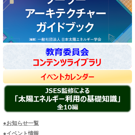
●お知らせ一覧
●イベント情報