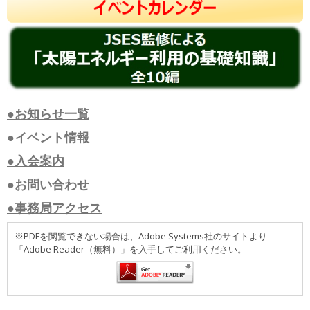
●お知らせ一覧
●イベント情報
●入会案内
●お問い合わせ
●事務局アクセス
※PDFを閲覧できない場合は、Adobe Systems社のサイトより
「Adobe Reader（無料）」を入手してご利用ください。