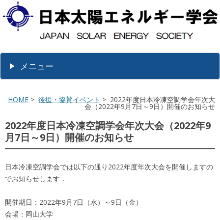
メニュー
HOME
>
後援・協賛イベント
> 2022年度日本冷凍空調学会年次大
会（2022年9月7日～9日）開催のお知らせ
2022年度日本冷凍空調学会年次大会（2022年9
月7日～9日）開催のお知らせ
日本冷凍空調学会では以下の通り2022年度年次大会を開催しますの
でお知らせします．
開催期日：2022年9月7日（水）～9日（金）
会場：岡山大学