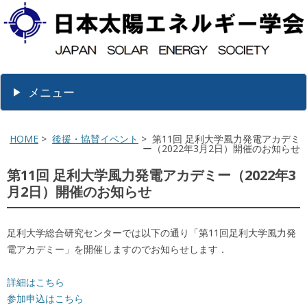
メニュー
HOME
>
後援・協賛イベント
> 第11回 足利大学風力発電アカデミ
ー（2022年3月2日）開催のお知らせ
第11回 足利大学風力発電アカデミー（2022年3
月2日）開催のお知らせ
足利大学総合研究センターでは以下の通り「第11回足利大学風力発
電アカデミー」を開催しますのでお知らせします．
詳細はこちら
参加申込はこちら