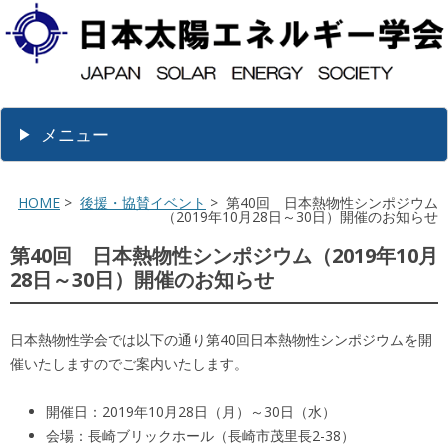
メニュー
HOME
>
後援・協賛イベント
> 第40回 日本熱物性シンポジウム
（2019年10月28日～30日）開催のお知らせ
第40回 日本熱物性シンポジウム（2019年10月
28日～30日）開催のお知らせ
日本熱物性学会では以下の通り第40回日本熱物性シンポジウムを開
催いたしますのでご案内いたします。
開催日：2019年10月28日（月）～30日（水）
会場：長崎ブリックホール（長崎市茂里長2-38）