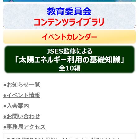
●お知らせ一覧
●イベント情報
●入会案内
●お問い合わせ
●事務局アクセス