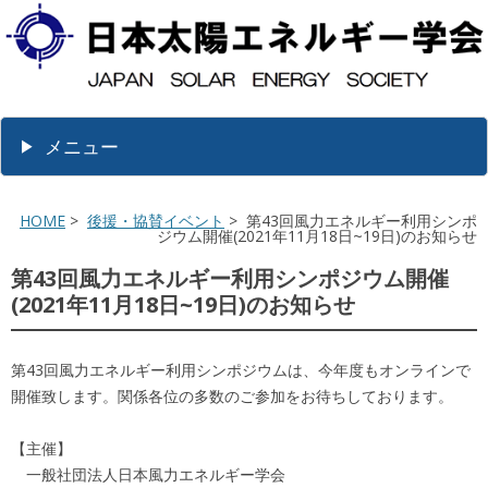
メニュー
HOME
>
後援・協賛イベント
> 第43回風力エネルギー利用シンポ
ジウム開催(2021年11月18日~19日)のお知らせ
第43回風力エネルギー利用シンポジウム開催
(2021年11月18日~19日)のお知らせ
第43回風力エネルギー利用シンポジウムは、今年度もオンラインで
開催致します。関係各位の多数のご参加をお待ちしております。
【主催】
一般社団法人日本風力エネルギー学会