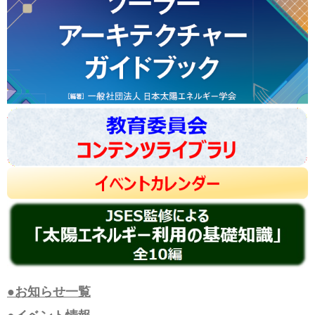
●お知らせ一覧