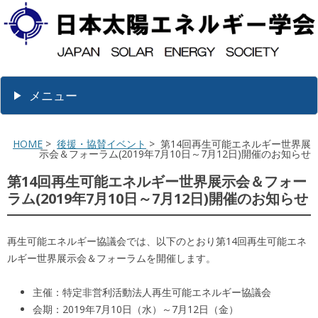
メニュー
HOME
>
後援・協賛イベント
> 第14回再生可能エネルギー世界展
示会＆フォーラム(2019年7月10日～7月12日)開催のお知らせ
第14回再生可能エネルギー世界展示会＆フォー
ラム(2019年7月10日～7月12日)開催のお知らせ
再生可能エネルギー協議会では、以下のとおり第14回再生可能エネ
ルギー世界展示会＆フォーラムを開催します。
主催：特定非営利活動法人再生可能エネルギー協議会
会期：2019年7月10日（水）～7月12日（金）