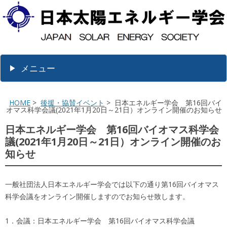
メニュー
HOME
>
後援・協賛イベント
> 日本エネルギー学会 第16回バイ
オマス科学会議(2021年1月20日～21日）オンライン開催のお知らせ
日本エネルギー学会 第16回バイオマス科学会
議(2021年1月20日～21日）オンライン開催のお
知らせ
一般社団法人日本エネルギー学会では以下の通り第16回バイオマス
科学会議をオンライン開催しますのでお知らせ致します。
1．会議：日本エネルギー学会 第16回バイオマス科学会議