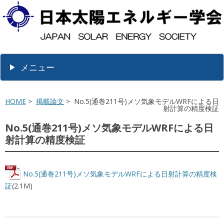
メニュー
HOME
>
掲載論文
> No.5(通巻211号)メソ気象モデルWRFによる日
射計算の精度検証
No.5(通巻211号)メソ気象モデルWRFによる日
射計算の精度検証
No.5(通巻211号)メソ気象モデルWRFによる日射計算の精度検
証
(2.1M)