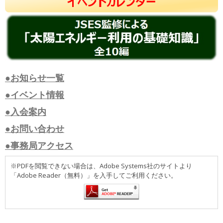
●お知らせ一覧
●イベント情報
●入会案内
●お問い合わせ
●事務局アクセス
※PDFを閲覧できない場合は、Adobe Systems社のサイトより
「Adobe Reader（無料）」を入手してご利用ください。