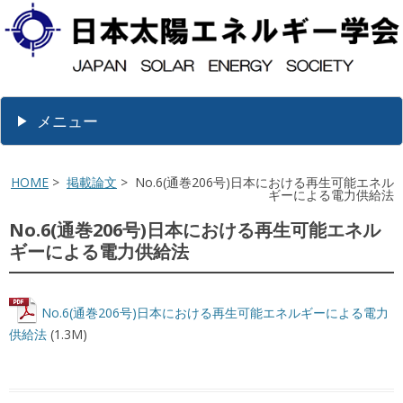
メニュー
HOME
>
掲載論文
> No.6(通巻206号)日本における再生可能エネル
ギーによる電力供給法
No.6(通巻206号)日本における再生可能エネル
ギーによる電力供給法
No.6(通巻206号)日本における再生可能エネルギーによる電力
供給法
(1.3M)