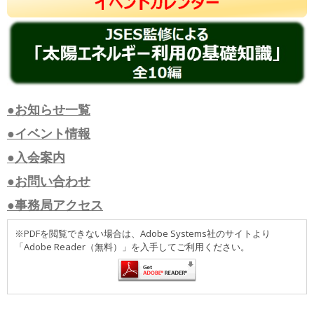
●お知らせ一覧
●イベント情報
●入会案内
●お問い合わせ
●事務局アクセス
※PDFを閲覧できない場合は、Adobe Systems社のサイトより
「Adobe Reader（無料）」を入手してご利用ください。