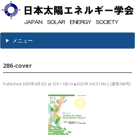
メニュー
286-cover
Published
2025年4月3日
at
129 × 182
in
●2025年 Vol.51 No.2 (通巻286号)
.