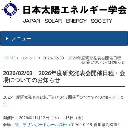
メニュー
HOME
>
イベント
> 2026/02/03 2026年度研究発表会開催日程・
会場についてのお知らせ
2026/02/03 2026年度研究発表会開催日程・会
場についてのお知らせ
2026年度研究発表会は以下のとおり開催予定ですのでお知らせしま
す．
開催日：2026年11月12日（木）～13日（金）
会場：
香川県サンポートホール高松
（〒760-0019 香川県高松市サ