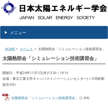
メニュー
HOME
>
イベント
> 太陽熱部会「シミュレーション技術講習会」
太陽熱部会「シミュレーション技術講習会」
開催日：平成24年11月1日(木)13:30～18:10
会場：東京工業大学キャンパスイノベーションセンター(ＪＲ田町駅
徒歩2分)
太陽熱部会「シミュレーション技術講習会」
(1.3M)