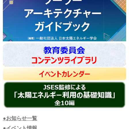
●お知らせ一覧
●イベント情報