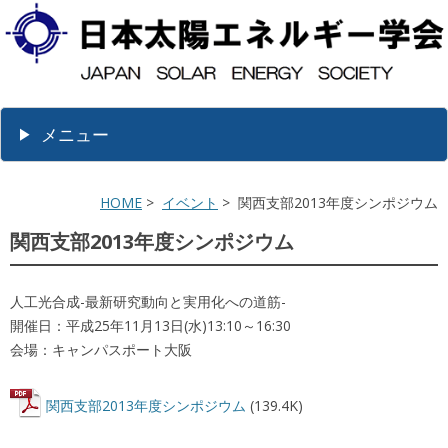
メニュー
HOME
>
イベント
> 関西支部2013年度シンポジウム
関西支部2013年度シンポジウム
人工光合成-最新研究動向と実用化への道筋-
開催日：平成25年11月13日(水)13:10～16:30
会場：キャンパスポート大阪
関西支部2013年度シンポジウム
(139.4K)