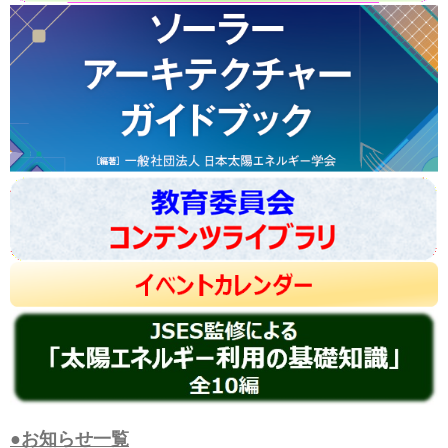
●お知らせ一覧