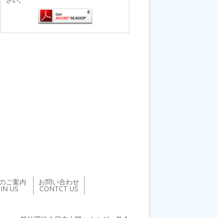
のご案内
お問い合わせ
OIN US
CONTCT US