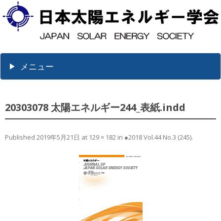
メニュー
20303078 太陽エネルギー244_表紙.indd
Published
2019年5月21日
at
129 × 182
in
●2018 Vol.44 No.3 (245)
.