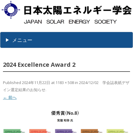
メニュー
2024 Excellence Award 2
Published
2024年11月22日
at
1183 × 508
in
2024/12/02 学会誌表紙デザ
イン選定結果のお知らせ
.
← 前へ