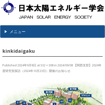
メニュー
kinkidaigaku
Published
2024年9月8日
at
532 × 308
in
2024/09/08 【関西支部】2024年
度研究室探訪（2024年10月23日）開催のお知らせ
.