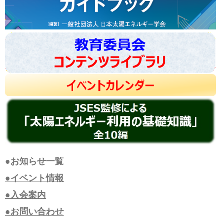
●お知らせ一覧
●イベント情報
●入会案内
●お問い合わせ