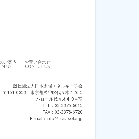
のご案内
お問い合わせ
OIN US
CONTCT US
一般社団法人日本太陽エネルギー学会
〒151-0053 東京都渋谷区代々木2-26-5
バロール代々木419号室
TEL：03-3376-6015
FAX：03-3376-6720
E-mail：
info@jses-solar.jp