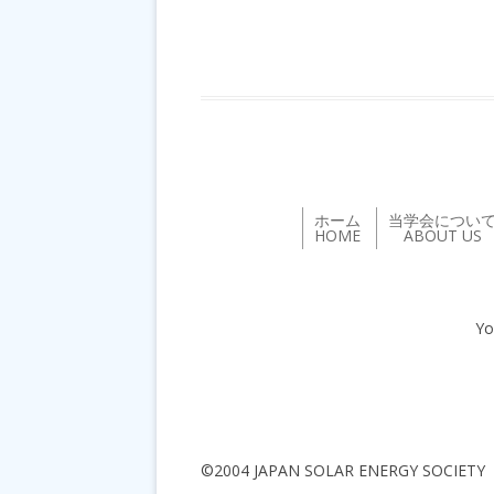
ホーム
当学会につい
HOME
ABOUT US
Yo
©2004 JAPAN SOLAR ENERGY SOCIETY