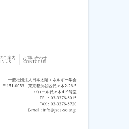
のご案内
お問い合わせ
OIN US
CONTCT US
一般社団法人日本太陽エネルギー学会
〒151-0053 東京都渋谷区代々木2-26-5
バロール代々木419号室
TEL：03-3376-6015
FAX：03-3376-6720
E-mail：
info@jses-solar.jp