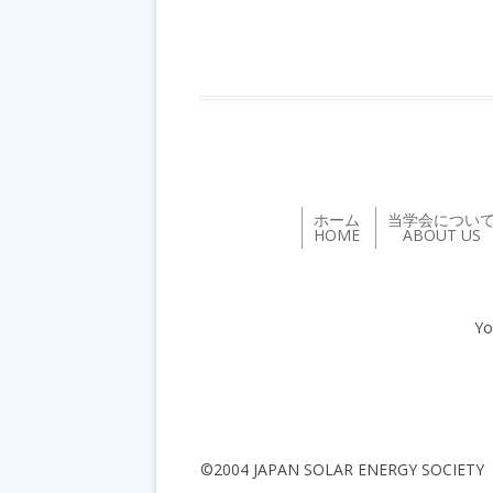
ホーム
当学会につい
HOME
ABOUT US
Yo
©2004 JAPAN SOLAR ENERGY SOCIETY